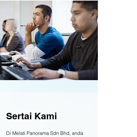
Sertai Kami
Di Melati Panorama Sdn Bhd, anda