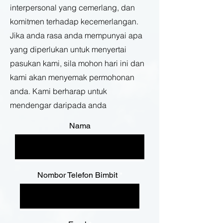
interpersonal yang cemerlang, dan
komitmen terhadap kecemerlangan.
Jika anda rasa anda mempunyai apa
yang diperlukan untuk menyertai
pasukan kami, sila mohon hari ini dan
kami akan menyemak permohonan
anda. Kami berharap untuk
mendengar daripada anda
Nama
Nombor Telefon Bimbit