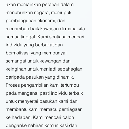
akan memainkan peranan dalam
menubuhkan negara, memupuk
pembangunan ekonomi, dan
menambah baik kawasan di mana kita
semua tinggal. Kami sentiasa mencari
individu yang berbakat dan
bermotivasi yang mempunyai
semangat untuk kewangan dan
keinginan untuk menjadi sebahagian
daripada pasukan yang dinamik.
Proses pengambilan kami tertumpu
pada mengenal pasti individu terbaik
untuk menyertai pasukan kami dan
membantu kami memacu perniagaan
ke hadapan. Kami mencari calon
dengankemahiran komunikasi dan