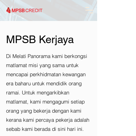
MPSB Kerjaya
Di Melati Panorama kami berkongsi
matlamat misi yang sama untuk
mencapai perkhidmatan kewangan
era baharu untuk mendidik orang
ramai. Untuk mengarkibkan
matlamat, kami mengagumi setiap
orang yang bekerja dengan kami
kerana kami percaya pekerja adalah
sebab kami berada di sini hari ini.